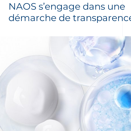
NAOS s’engage dans une
démarche de transparenc