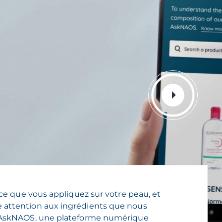
 ce que vous appliquez sur votre peau, et
 attention aux ingrédients que nous
r AskNAOS, une plateforme numérique