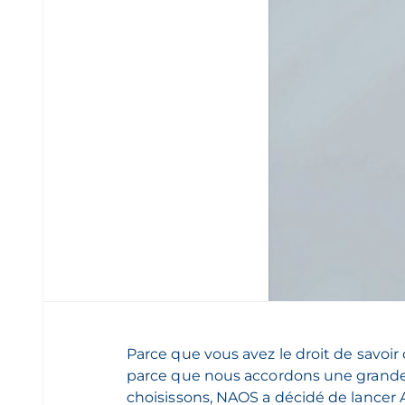
Parce que vous avez le droit de savoir
parce que nous accordons une grande
choisissons, NAOS a décidé de lance