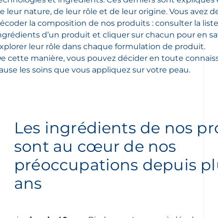
e leur nature, de leur rôle et de leur origine. Vous avez 
écoder la composition de nos produits : consulter la list
ngrédients d’un produit et cliquer sur chacun pour en sav
xplorer leur rôle dans chaque formulation de produit.
e cette manière, vous pouvez décider en toute connais
ause les soins que vous appliquez sur votre peau.
Les ingrédients de nos pr
sont au cœur de nos
préoccupations depuis pl
ans