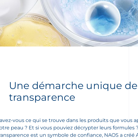
Une démarche unique de
transparence
avez-vous ce qui se trouve dans les produits que vous a
otre peau ? Et si vous pouviez décrypter leurs formules 
ransparence est un symbole de confiance, NAOS a créé