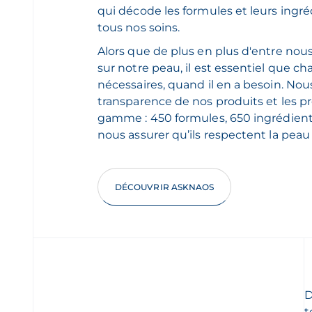
qui décode les formules et leurs ingré
tous nos soins.
Alors que de plus en plus d'entre nous
sur notre peau, il est essentiel que c
nécessaires, quand il en a besoin. No
transparence de nos produits et les p
gamme : 450 formules, 650 ingrédient
nous assurer qu’ils respectent la peau 
DÉCOUVRIR ASKNAOS
D
t