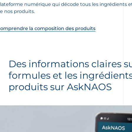
lateforme numérique qui décode tous les ingrédients et
e nos produits.
omprendre la composition des produits
Des informations claires su
formules et les ingrédient
produits sur AskNAOS