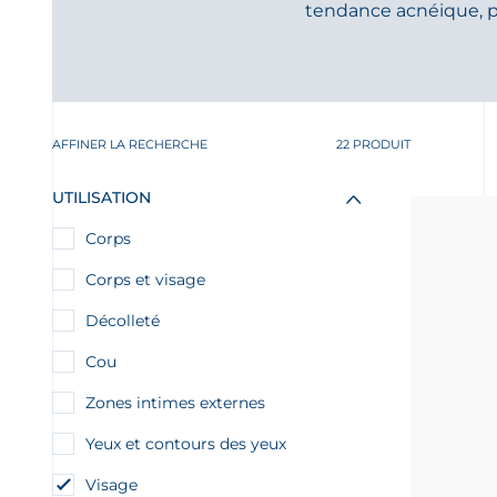
tendance acnéique, pe
AFFINER LA RECHERCHE
22 PRODUIT
UTILISATION
Corps
Corps et visage
Décolleté
Cou
Zones intimes externes
Yeux et contours des yeux
Visage