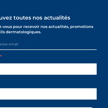
uvez toutes nos actualités
z-vous pour recevoir nos actualités, promotions
eils dermatologiques.
m