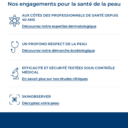
Nos engagements pour la santé de la peau
AUX CÔTÉS DES PROFESSIONNELS DE SANTÉ DEPUIS
40 ANS
Découvrez notre expertise dermatologique
UN PROFOND RESPECT DE LA PEAU
Découvrez notre démarche écobiologique
EFFICACITÉ ET SÉCURITÉ TESTÉES SOUS CONTRÔLE
MÉDICAL
En savoir plus sur nos études cliniques
SKINOBSERVER
Décryptez votre peau