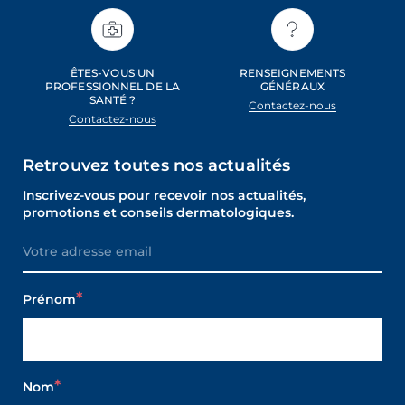
ÊTES-VOUS UN
RENSEIGNEMENTS
PROFESSIONNEL DE LA
GÉNÉRAUX
SANTÉ ?
Contactez-nous
Contactez-nous
Retrouvez toutes nos actualités
Inscrivez-vous pour recevoir nos actualités,
promotions et conseils dermatologiques.
Prénom
Nom