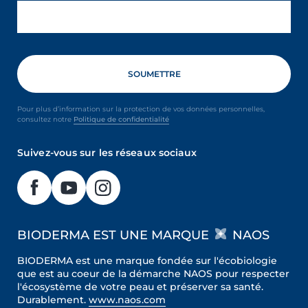
Pour plus d’information sur la protection de vos données personnelles,
consultez notre
Politique de confidentialité
Suivez-vous sur les réseaux sociaux
BIODERMA EST UNE MARQUE
NAOS
BIODERMA est une marque fondée sur l'écobiologie
que est au coeur de la démarche NAOS pour respecter
l'écosystème de votre peau et préserver sa santé.
Durablement.
www.naos.com