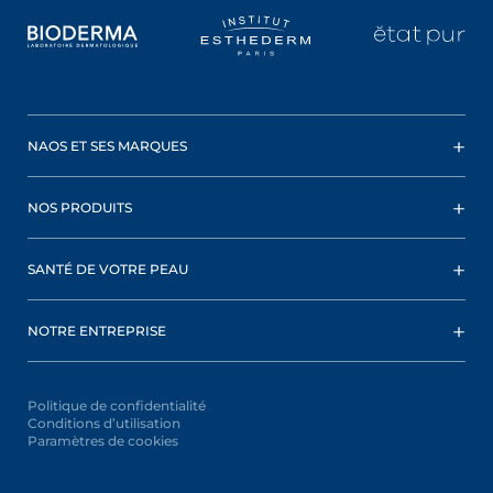
NAOS ET SES MARQUES
NOS PRODUITS
SANTÉ DE VOTRE PEAU
NOTRE ENTREPRISE
Politique de confidentialité
Conditions d’utilisation
Paramètres de cookies