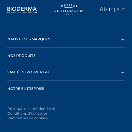
NAOS ET SES MARQUES
NOS PRODUITS
SANTÉ DE VOTRE PEAU
NOTRE ENTREPRISE
Politique de confidentialité
Conditions d’utilisation
Paramètres de cookies