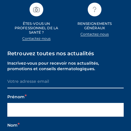
ÊTES-VOUS UN
RENSEIGNEMENTS
PROFESSIONNEL DE LA
GÉNÉRAUX
SANTÉ ?
Contactez-nous
Contactez-nous
Retrouvez toutes nos actualités
Inscrivez-vous pour recevoir nos actualités,
promotions et conseils dermatologiques.
Prénom
Nom