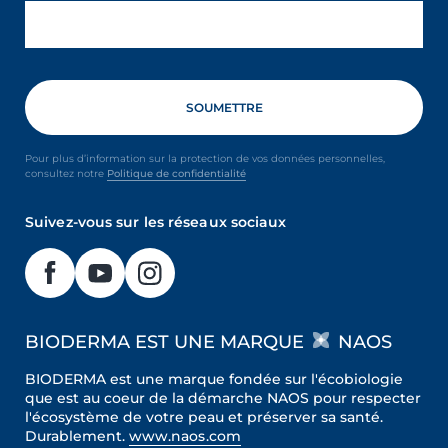
Pour plus d’information sur la protection de vos données personnelles,
consultez notre
Politique de confidentialité
Suivez-vous sur les réseaux sociaux
BIODERMA EST UNE MARQUE
NAOS
BIODERMA est une marque fondée sur l'écobiologie
que est au coeur de la démarche NAOS pour respecter
l'écosystème de votre peau et préserver sa santé.
Durablement.
www.naos.com