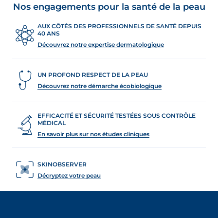
Nos engagements pour la santé de la peau
AUX CÔTÉS DES PROFESSIONNELS DE SANTÉ DEPUIS
40 ANS
Découvrez notre expertise dermatologique
UN PROFOND RESPECT DE LA PEAU
Découvrez notre démarche écobiologique
EFFICACITÉ ET SÉCURITÉ TESTÉES SOUS CONTRÔLE
MÉDICAL
En savoir plus sur nos études cliniques
SKINOBSERVER
Décryptez votre peau