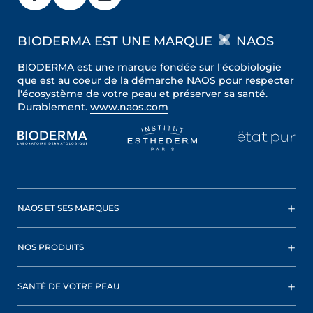
BIODERMA EST UNE MARQUE
NAOS
BIODERMA est une marque fondée sur l'écobiologie
que est au coeur de la démarche NAOS pour respecter
l'écosystème de votre peau et préserver sa santé.
Durablement.
www.naos.com
NAOS ET SES MARQUES
NOS PRODUITS
SANTÉ DE VOTRE PEAU