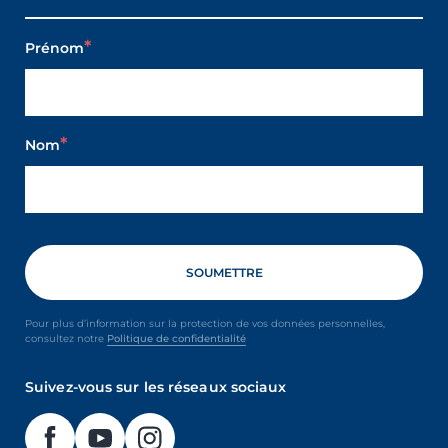
Prénom
Nom
Pour plus d’information sur la protection de vos données personnelles,
consultez notre
Politique de confidentialité
Suivez-vous sur les réseaux sociaux