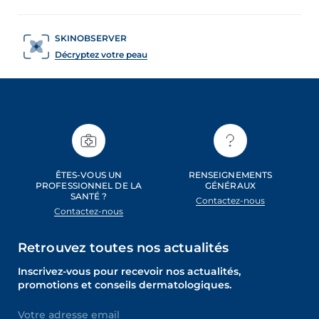
SKINOBSERVER
Décryptez votre peau
ÊTES-VOUS UN
RENSEIGNEMENTS
PROFESSIONNEL DE LA
GÉNÉRAUX
SANTÉ ?
Contactez-nous
Contactez-nous
Retrouvez toutes nos actualités
Inscrivez-vous pour recevoir nos actualités,
promotions et conseils dermatologiques.