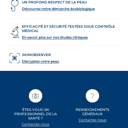
UN PROFOND RESPECT DE LA PEAU
Découvrez notre démarche écobiologique
EFFICACITÉ ET SÉCURITÉ TESTÉES SOUS CONTRÔLE
MÉDICAL
En savoir plus sur nos études cliniques
SKINOBSERVER
Décryptez votre peau
ÊTES-VOUS UN
RENSEIGNEMENTS
PROFESSIONNEL DE LA
GÉNÉRAUX
SANTÉ ?
Contactez-nous
Contactez-nous