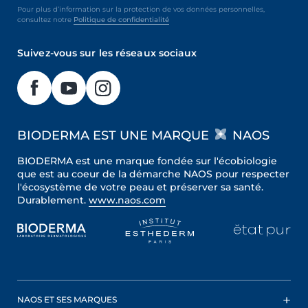
Pour plus d’information sur la protection de vos données personnelles,
consultez notre
Politique de confidentialité
Suivez-vous sur les réseaux sociaux
BIODERMA EST UNE MARQUE
NAOS
BIODERMA est une marque fondée sur l'écobiologie
que est au coeur de la démarche NAOS pour respecter
l'écosystème de votre peau et préserver sa santé.
Durablement.
www.naos.com
NAOS ET SES MARQUES