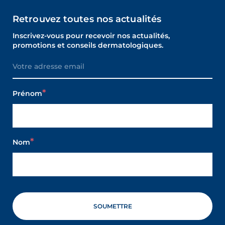
Retrouvez toutes nos actualités
Inscrivez-vous pour recevoir nos actualités,
promotions et conseils dermatologiques.
Prénom
Nom