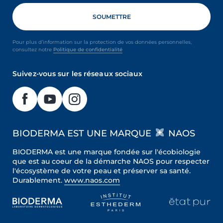
Pour plus d’information sur la protection de vos données personnelles,
consultez notre
Politique de confidentialité
Suivez-vous sur les réseaux sociaux
BIODERMA EST UNE MARQUE
NAOS
BIODERMA est une marque fondée sur l'écobiologie
que est au coeur de la démarche NAOS pour respecter
l'écosystème de votre peau et préserver sa santé.
Durablement.
www.naos.com