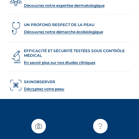
Découvrez notre expertise dermatologique
UN PROFOND RESPECT DE LA PEAU
Découvrez notre démarche écobiologique
EFFICACITÉ ET SÉCURITÉ TESTÉES SOUS CONTRÔLE
MÉDICAL
En savoir plus sur nos études cliniques
SKINOBSERVER
Décryptez votre peau