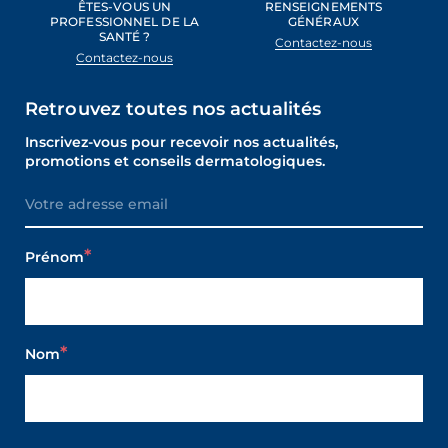
ÊTES-VOUS UN
RENSEIGNEMENTS
PROFESSIONNEL DE LA
GÉNÉRAUX
SANTÉ ?
Contactez-nous
Contactez-nous
Retrouvez toutes nos actualités
Inscrivez-vous pour recevoir nos actualités,
promotions et conseils dermatologiques.
Prénom
Nom