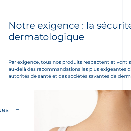
Notre exigence : la sécurit
dermatologique
Par exigence, tous nos produits respectent et vont
au-delà des recommandations les plus exigeantes d
autorités de santé et des sociétés savantes de derm
ues