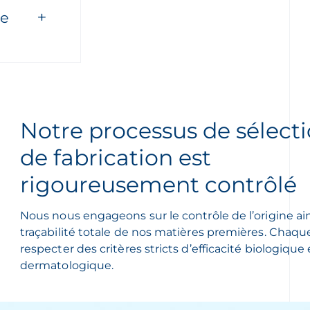
ue
Notre processus de sélecti
de fabrication est
rigoureusement contrôlé
Nous nous engageons sur le contrôle de l’origine ain
traçabilité totale de nos matières premières. Chaqu
respecter des critères stricts d’efficacité biologique
dermatologique.