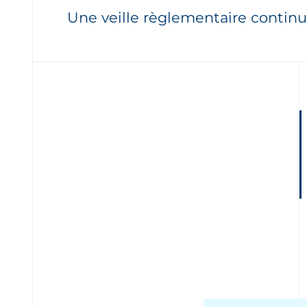
Une veille règlementaire contin