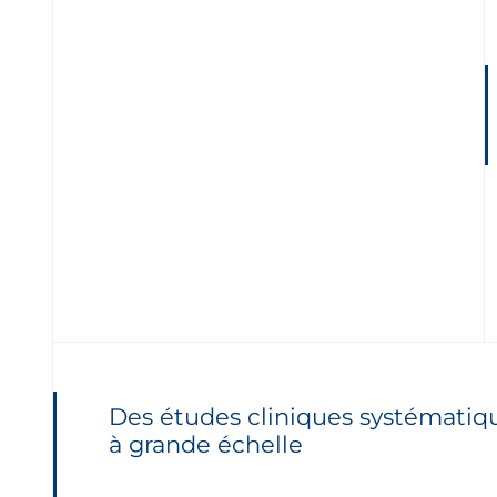
Des études cliniques systématiq
à grande échelle