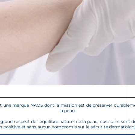
une marque NAOS dont la mission est de préserver durableme
la peau.
 grand respect de l’équilibre naturel de la peau, nos soins sont 
n positive et sans aucun compromis sur la sécurité dermatolog