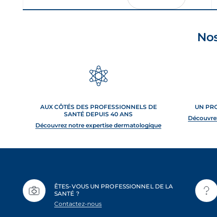
Nos
AUX CÔTÉS DES PROFESSIONNELS DE
UN PR
SANTÉ DEPUIS 40 ANS
Découvre
Découvrez notre expertise dermatologique
ÊTES-VOUS UN PROFESSIONNEL DE LA
SANTÉ ?
Contactez-nous