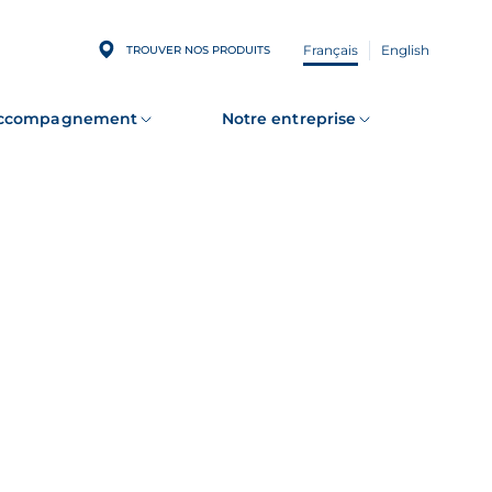
Français
English
TROUVER NOS PRODUITS
accompagnement
Notre entreprise