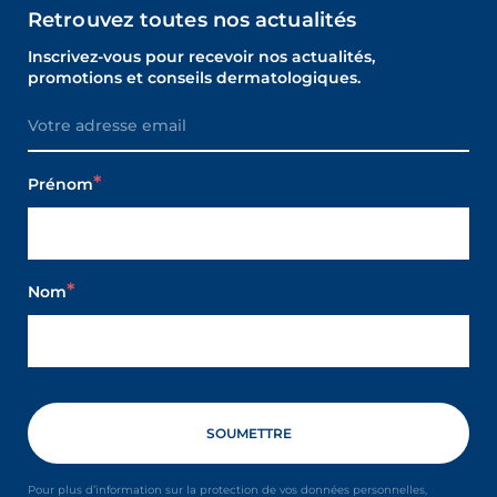
Retrouvez toutes nos actualités
Inscrivez-vous pour recevoir nos actualités,
promotions et conseils dermatologiques.
Prénom
Nom
Pour plus d’information sur la protection de vos données personnelles,