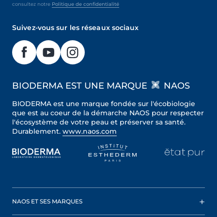
consultez notre
Politique de confidentialité
Suivez-vous sur les réseaux sociaux
BIODERMA EST UNE MARQUE
NAOS
BIODERMA est une marque fondée sur l'écobiologie
que est au coeur de la démarche NAOS pour respecter
l'écosystème de votre peau et préserver sa santé.
Durablement.
www.naos.com
NAOS ET SES MARQUES