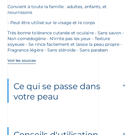
Convient à toute la famille : adultes, enfants, et
nourrissons
Peut être utilisé sur le visage et le corps
Très bonne tolérance cutanée et oculaire - Sans savon -
Non comédogène - N'irrite pas les yeux - Texture
soyeuse - Se rince facilement et laisse la peau propre -
Fragrance légère - Sans stéroïde - Sans paraben
Voir les sources
Ce qui se passe dans
votre peau
Conseils d'utilisation