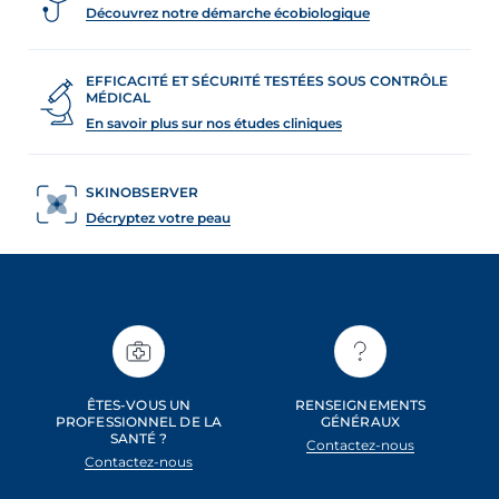
Découvrez notre démarche écobiologique
EFFICACITÉ ET SÉCURITÉ TESTÉES SOUS CONTRÔLE
MÉDICAL
En savoir plus sur nos études cliniques
SKINOBSERVER
Décryptez votre peau
ÊTES-VOUS UN
RENSEIGNEMENTS
PROFESSIONNEL DE LA
GÉNÉRAUX
SANTÉ ?
Contactez-nous
Contactez-nous