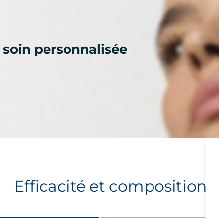
 soin personnalisée
Efficacité et composition