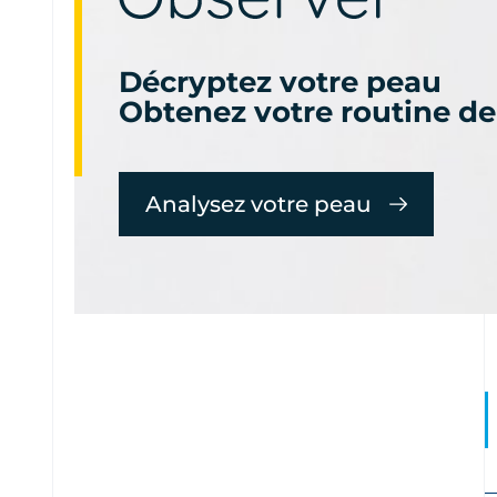
Décryptez votre peau
Obtenez votre routine de
Analysez votre peau