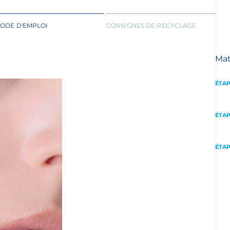
ODE D'EMPLOI
CONSIGNES DE RECYCLAGE
Mat
ÉTAP
ÉTAP
ÉTAP