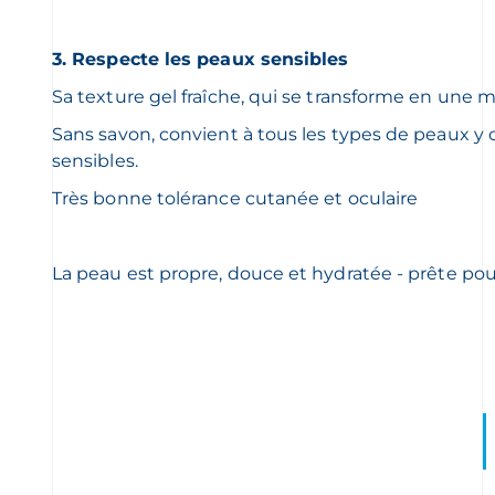
3. Respecte les peaux sensibles
Sa texture gel fraîche, qui se transforme en une
Sans savon, convient à tous les types de peaux y 
sensibles.
Très bonne tolérance cutanée et oculaire
La peau est propre, douce et hydratée - prête pour