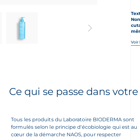
Tex
Non
cut
mêm
Voir
Ce qui se passe dans votr
Tous les produits du Laboratoire BIODERMA sont
formulés selon le principe d'écobiologie qui est au
cœur de la démarche NAOS, pour respecter