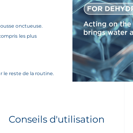
 mousse onctueuse.
compris les plus
 le reste de la routine.
Conseils d'utilisation