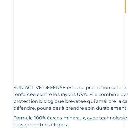
SUN ACTIVE DEFENSE est une protection solaire 
renforcée contre les rayons UVA. Elle combine des
protection biologique brevetée qui améliore la ca
défendre, pour aider à prendre soin durablement d
Formule 100% écrans minéraux, avec technologie 
powder en trois étapes :