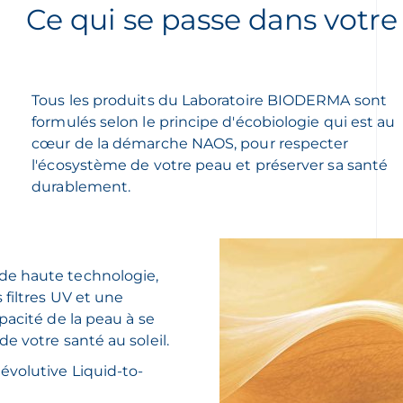
Ce qui se passe dans votr
Tous les produits du Laboratoire BIODERMA sont
formulés selon le principe d'écobiologie qui est au
cœur de la démarche NAOS, pour respecter
l'écosystème de votre peau et préserver sa santé
durablement.
de haute technologie,
 filtres UV et une
pacité de la peau à se
e votre santé au soleil.
évolutive Liquid-to-