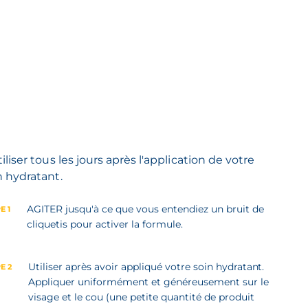
tiliser tous les jours après l'application de votre
n hydratant.
AGITER jusqu'à ce que vous entendiez un bruit de
E 1
cliquetis pour activer la formule.
Utiliser après avoir appliqué votre soin hydratant.
E 2
Appliquer uniformément et généreusement sur le
visage et le cou (une petite quantité de produit