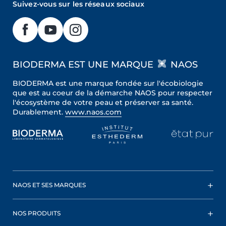
Suivez-vous sur les réseaux sociaux
BIODERMA EST UNE MARQUE
NAOS
BIODERMA est une marque fondée sur l'écobiologie
que est au coeur de la démarche NAOS pour respecter
l'écosystème de votre peau et préserver sa santé.
Durablement.
www.naos.com
NAOS ET SES MARQUES
NOS PRODUITS