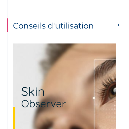
Conseils d'utilisation