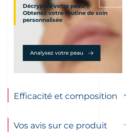
Décryptez votre peau
Obtenez votre routine de soin
personnalisée
Analysez votre peau
Efficacité et composition
Vos avis sur ce produit