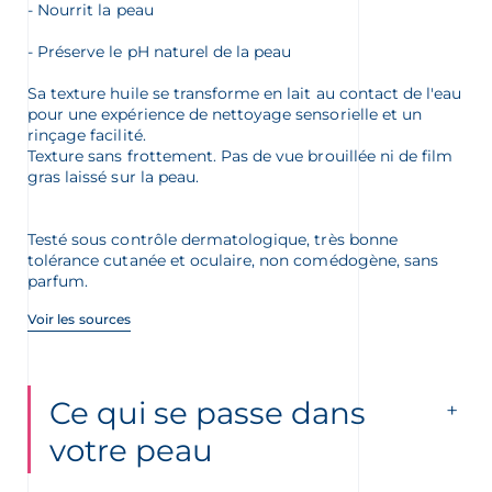
- Nourrit la peau
- Préserve le pH naturel de la peau
Sa texture huile se transforme en lait au contact de l'eau
pour une expérience de nettoyage sensorielle et un
rinçage facilité.
Texture sans frottement. Pas de vue brouillée ni de film
gras laissé sur la peau.
Testé sous contrôle dermatologique, très bonne
tolérance cutanée et oculaire, non comédogène, sans
parfum.
Voir les sources
Ce qui se passe dans
votre peau