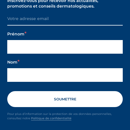
Inscrivez-vous pour recevoir nos actualités,
promotions et conseils dermatologiques.
Prénom
Nom
Pour plus d’information sur la protection de vos données personnelles,
consultez notre
Politique de confidentialité