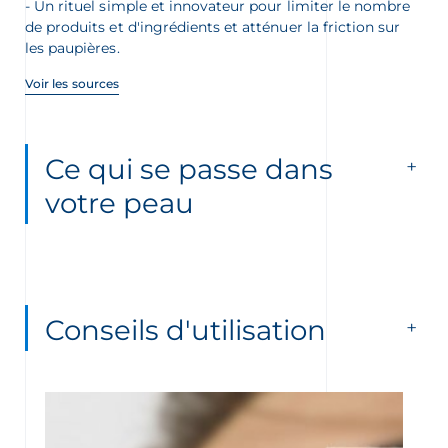
Un rituel simple et innovateur pour limiter le nombre
de produits et d'ingrédients et atténuer la friction sur
les paupières.
Voir les sources
Ce qui se passe dans
votre peau
Conseils d'utilisation