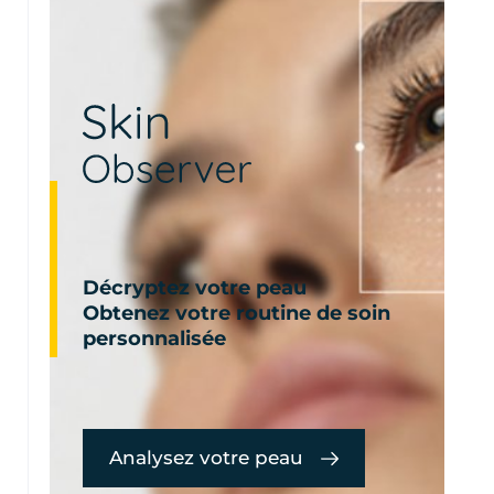
Décryptez votre peau
Obtenez votre routine de soin
personnalisée
Analysez votre peau