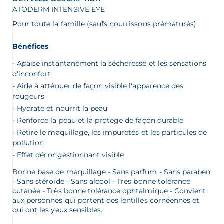
ATODERM INTENSIVE EYE
Pour toute la famille (saufs nourrissons prématurés)
Bénéfices
Apaise instantanément la sécheresse et les sensations
d'inconfort
Aide à atténuer de façon visible l'apparence des
rougeurs
Hydrate et nourrit la peau
Renforce la peau et la protège de façon durable
Retire le maquillage, les impuretés et les particules de
pollution
Effet décongestionnant visible
Bonne base de maquillage - Sans parfum - Sans paraben
- Sans stéroïde - Sans alcool - Très bonne tolérance
cutanée - Très bonne tolérance ophtalmique - Convient
aux personnes qui portent des lentilles cornéennes et
qui ont les yeux sensibles.