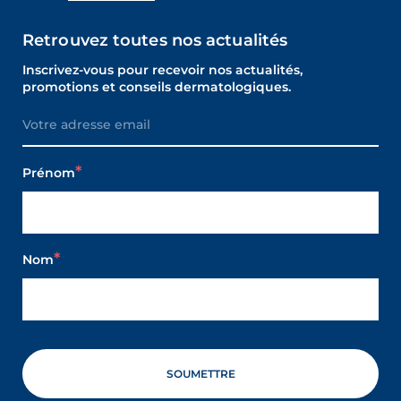
Retrouvez toutes nos actualités
Inscrivez-vous pour recevoir nos actualités,
promotions et conseils dermatologiques.
Prénom
Nom