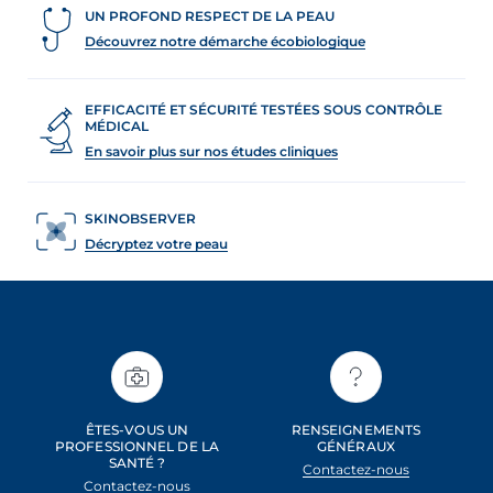
UN PROFOND RESPECT DE LA PEAU
Découvrez notre démarche écobiologique
EFFICACITÉ ET SÉCURITÉ TESTÉES SOUS CONTRÔLE
MÉDICAL
En savoir plus sur nos études cliniques
SKINOBSERVER
Décryptez votre peau
ÊTES-VOUS UN
RENSEIGNEMENTS
PROFESSIONNEL DE LA
GÉNÉRAUX
SANTÉ ?
Contactez-nous
Contactez-nous